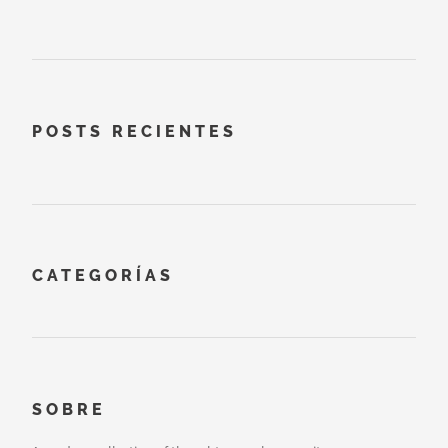
POSTS RECIENTES
CATEGORÍAS
SOBRE