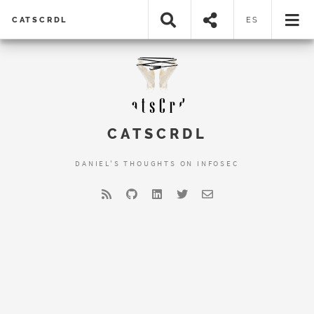
CATSCRDL
ES
CATSCRDL
DANIEL'S THOUGHTS ON INFOSEC