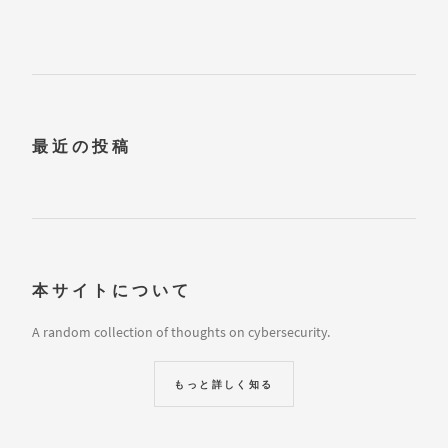
最近の投稿
本サイトについて
A random collection of thoughts on cybersecurity.
もっと詳しく知る