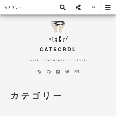
カテゴリー
JA
CATSCRDL
DANIEL'S THOUGHTS ON INFOSEC
カテゴリー